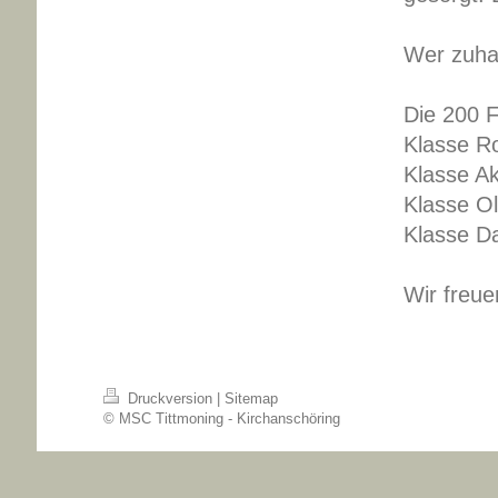
Wer zuhau
Die 200 F
Klasse Ro
Klasse Ak
Klasse Ol
Klasse Da
Wir freue
Druckversion
|
Sitemap
© MSC Tittmoning - Kirchanschöring